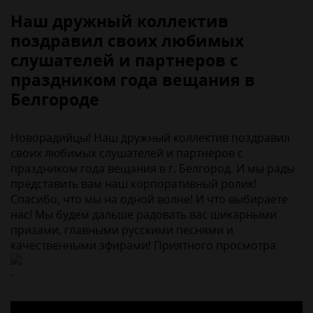
Наш дружный коллектив
поздравил своих любимых
слушателей и партнеров с
праздником года вещания в
Белгороде
Новорадийцы! Наш дружный коллектив поздравил
своих любимых слушателей и партнеров с
праздником года вещания в г. Белгород. И мы рады
представить вам наш корпоративный ролик!
Спасибо, что мы на одной волне! И что выбираете
нас! Мы будем дальше радовать вас шикарными
призами, главными русскими песнями и
качественными эфирами! Приятного просмотра
.