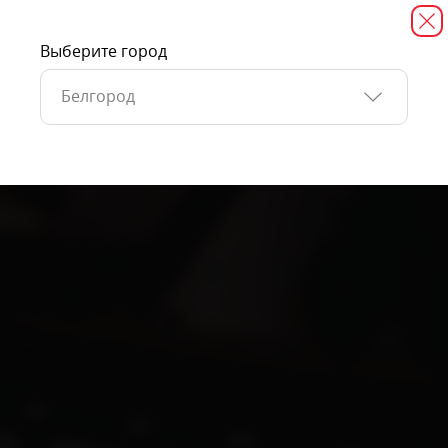
Выберите город
Белгород