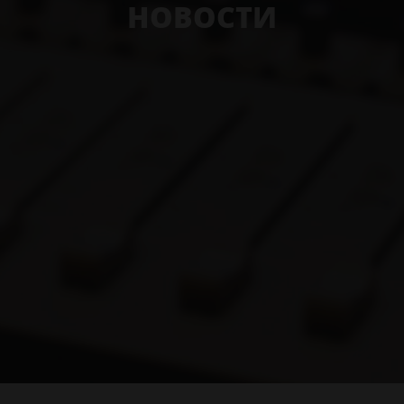
НОВОСТИ