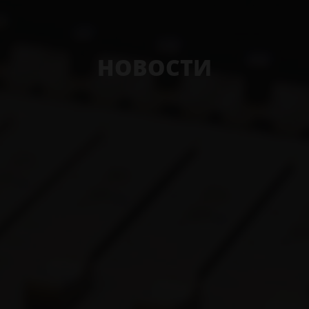
НОВОСТИ