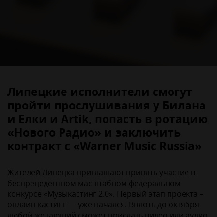
Липецкие исполнители смогут
пройти прослушивания у Билана
и Елки и Artik, попасть в ротацию
«Нового Радио» и заключить
контракт с «Warner Music Russia»
Жителей Липецка приглашают принять участие в
беспрецедентном масштабном федеральном
конкурсе «Музыкастинг 2.0». Первый этап проекта –
онлайн-кастинг — уже начался. Вплоть до октября
любой желающий сможет прислать видео или аудио