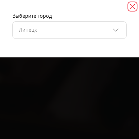
Выберите город
Липецк