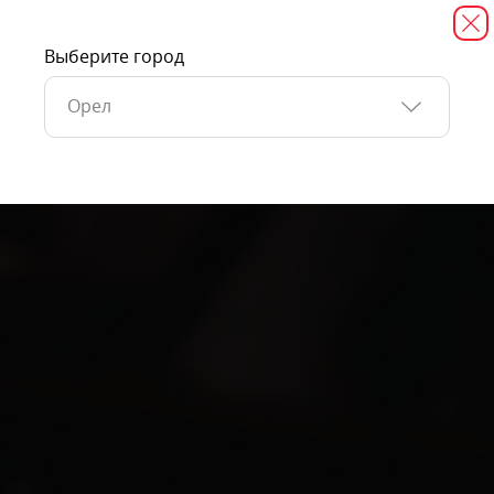
Выберите город
Орел