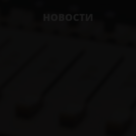
НОВОСТИ