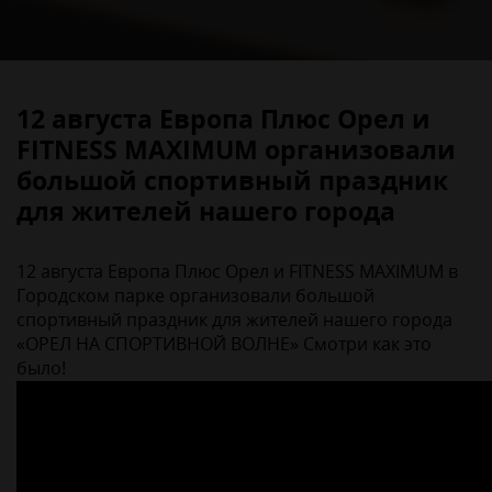
12 августа Европа Плюс Орел и
FITNESS MAXIMUM организовали
большой спортивный праздник
для жителей нашего города
12 августа Европа Плюс Орел и FITNESS MAXIMUM в
Городском парке организовали большой
спортивный праздник для жителей нашего города
«ОРЕЛ НА СПОРТИВНОЙ ВОЛНЕ» Смотри как это
было!