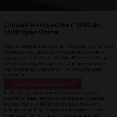
Слушай интерактив с 13:00 до
14:00 Орел Online
Слушай интерактив с 13:00 до 14:00 Орел Online: твои
любимые хиты, приветы, хорошее настроение и
подарки, которые ты так любишь!! Зоо-сеть «Все для
животных» подарит увлекательное приключение
под названием «Зверопой». Не пропусти! Будет
интересно!
BURGERS, за выполнение несложных заданий,
раздает сочные, натуральные, свежие, полезные,
вкусные, сытные, НОВЫе бургеры, с черными
булочками и обалденными секретными соусами.
Включайся! 100.9.До встречи на радиоволнах!!