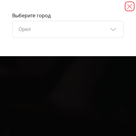
Выберите город
Орел