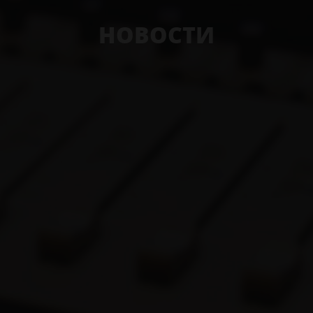
НОВОСТИ