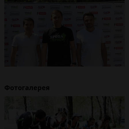
Фотогалерея