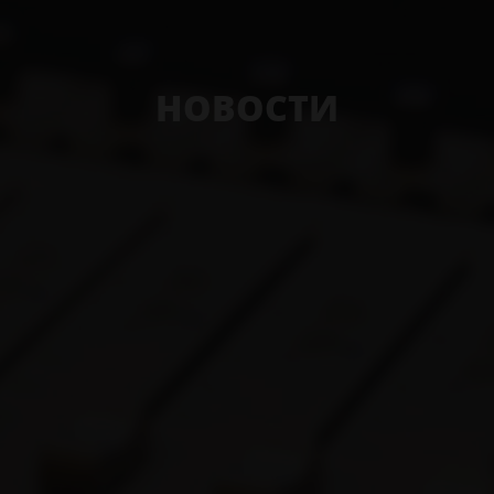
НОВОСТИ