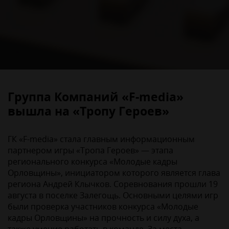
Группа Компаний «F-media»
вышла на «Тропу Героев»
ГК «F-media» стала главным информационным
партнером игры «Тропа Героев» — этапа
регионального конкурса «Молодые кадры
Орловщины», инициатором которого является глава
региона Андрей Клычков. Соревнования прошли 19
августа в поселке Залегощь. Основными целями игр
были проверка участников конкурса «Молодые
кадры Орловщины» на прочность и силу духа, а