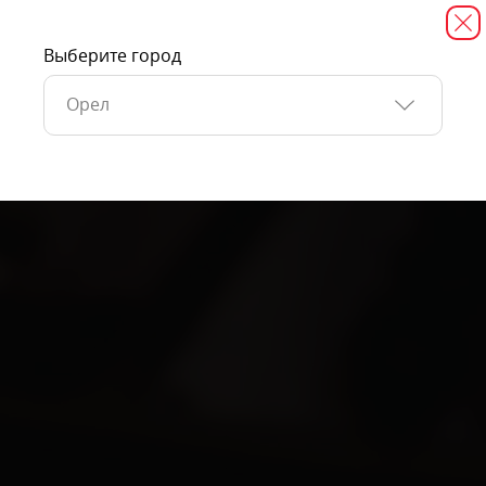
Выберите город
Орел