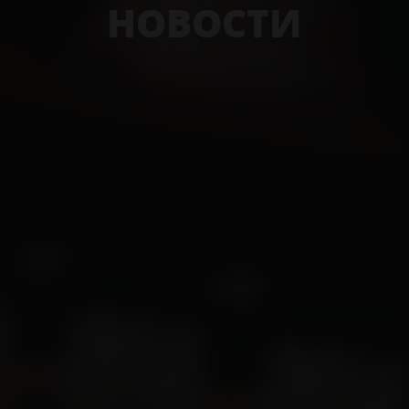
НОВОСТИ