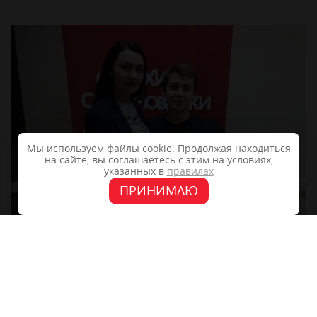
Мы используем файлы cookie. Продолжая находиться
на сайте, вы соглашаетесь с этим на условиях,
указанных в
правилах
ПРИНИМАЮ