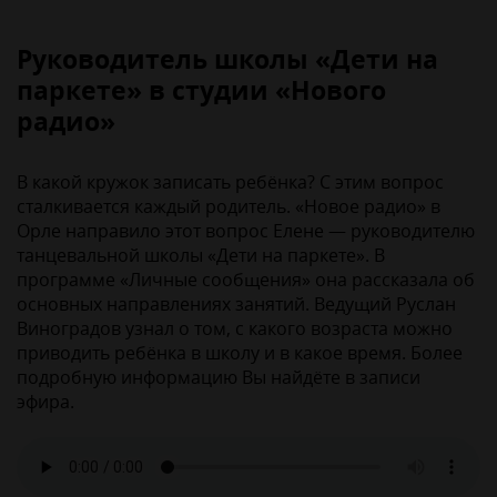
Руководитель школы «Дети на
паркете» в студии «Нового
радио»
В какой кружок записать ребёнка? С этим вопрос
сталкивается каждый родитель. «Новое радио» в
Орле направило этот вопрос Елене — руководителю
танцевальной школы «Дети на паркете». В
программе «Личные сообщения» она рассказала об
основных направлениях занятий. Ведущий Руслан
Виноградов узнал о том, с какого возраста можно
приводить ребёнка в школу и в какое время. Более
подробную информацию Вы найдёте в записи
эфира.