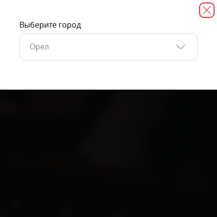
Выберите город
Орел