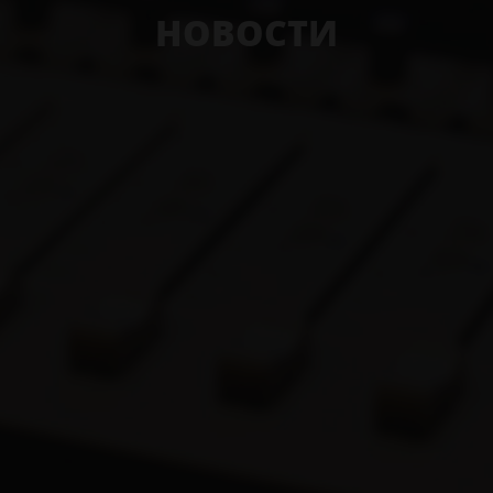
НОВОСТИ