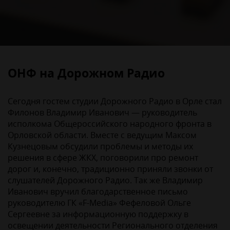
ОНФ на Дорожном Радио
Сегодня гостем студии Дорожного Радио в Орле стал
Филонов Владимир Иванович — руководитель
исполкома Общероссийского народного фронта в
Орловской области. Вместе с ведущим Максом
Кузнецовым обсудили проблемы и методы их
решения в сфере ЖКХ, поговорили про ремонт
дорог и, конечно, традиционно приняли звонки от
слушателей Дорожного Радио. Так же Владимир
Иванович вручил благодарственное письмо
руководителю ГК «F-Media» Фефеловой Ольге
Сергеевне за информационную поддержку в
освещении деятельности Регионального отделения