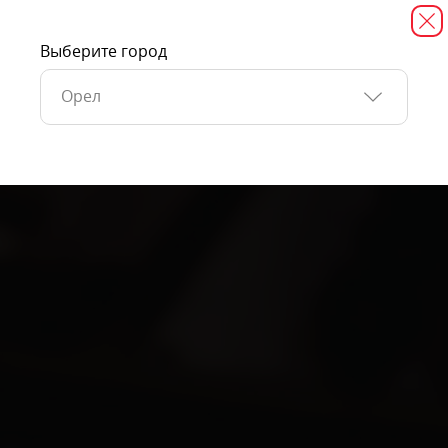
Выберите город
Орел