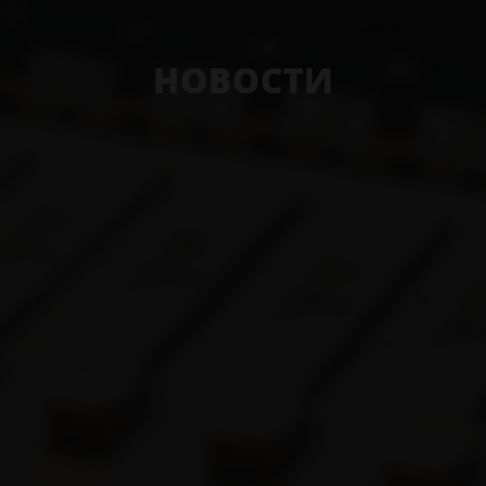
НОВОСТИ