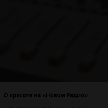
О красоте на «Новом Радио»