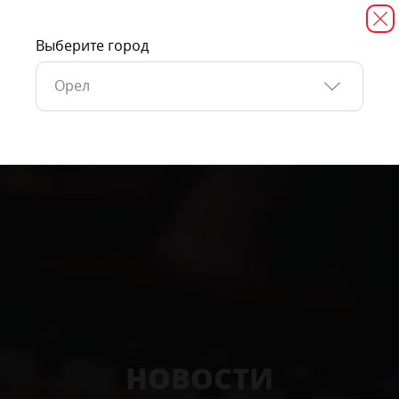
Выберите город
Орел
НОВОСТИ