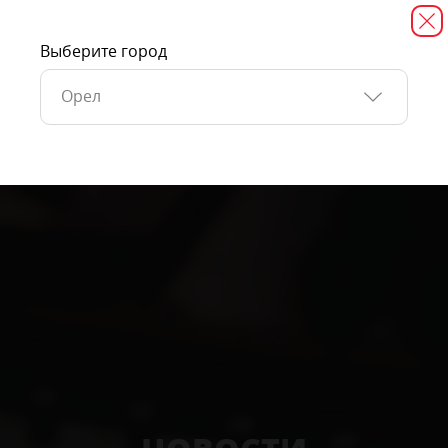
Выберите город
Орел