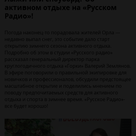
активном отдыхе на «Русском
Радио»!
Погода наконец-то порадовала жителей Орла —
недавно выпал снег, это событие дало старт
открытию зимнего сезона активного отдыха.
Подробно об этом в студии «Русского радио»
рассказал генеральный директор парка
круглогодичного отдыха «Горки» Валерий Землянов.
В эфире поговорили о правильной экипировке для
новичков и профессионалов, обсудили предстоящее
масштабное открытие и поделились мнением по
поводу предпочитаемых средств для активного
отдыха и спорта в зимнее время. «Русское Радио»-
все будет хорошо!