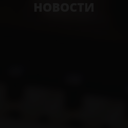
НОВОСТИ