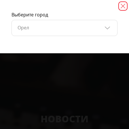
Выберите город
Орел
НОВОСТИ