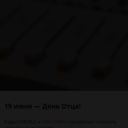
19 июня — День Отца!
Радио ENERGY и
ТМК ГРИНН
предлагают отметить