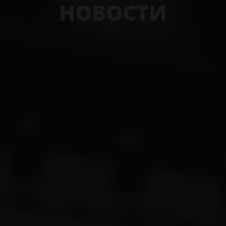
НОВОСТИ