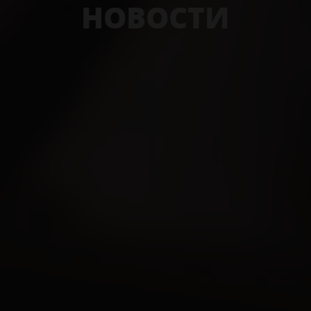
НОВОСТИ