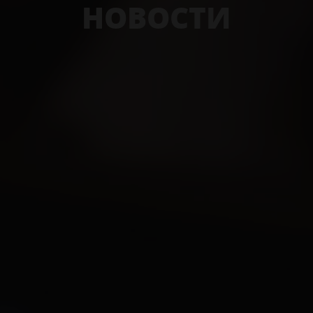
НОВОСТИ