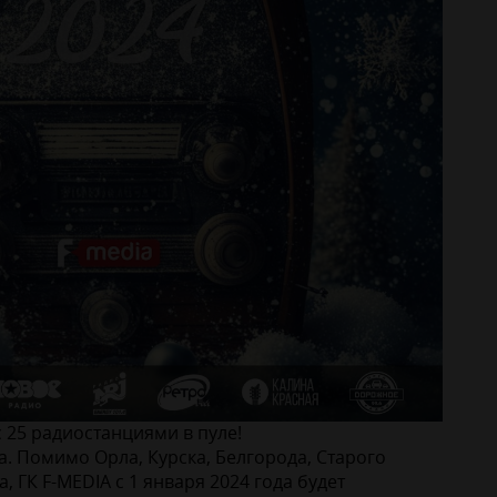
с 25 радиостанциями в пуле!
. Помимо Орла, Курска, Белгорода, Старого
, ГК F-MEDIA с 1 января 2024 года будет