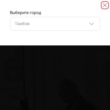
Выберите город
Тамбов