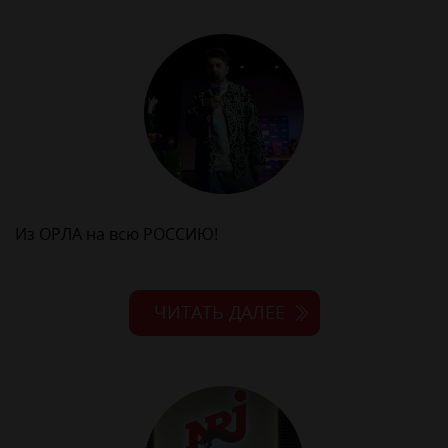
Из ОРЛА на всю РОССИЮ!
ЧИТАТЬ ДАЛЕЕ