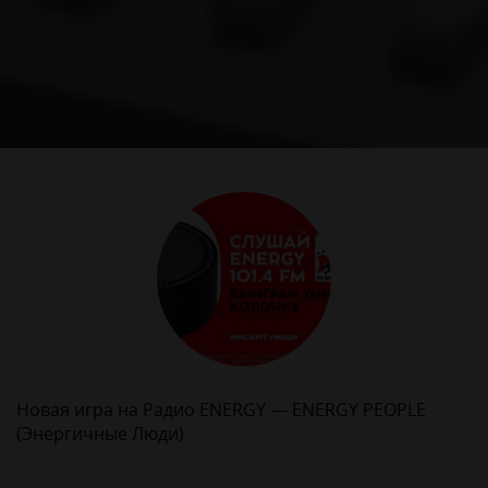
Новая игра на Радио ENERGY — ENERGY PEOPLE
(Энергичные Люди)