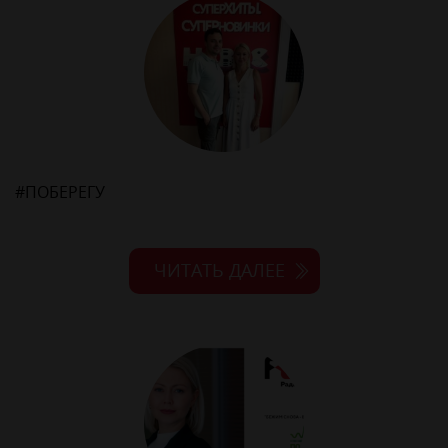
#ПОБЕРЕГУ
ЧИТАТЬ ДАЛЕЕ