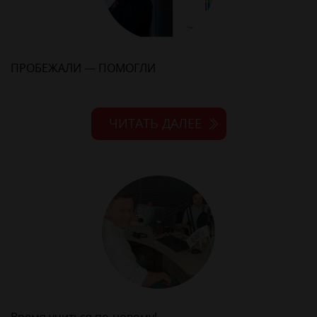
ПРОБЕЖАЛИ — ПОМОГЛИ
ЧИТАТЬ ДАЛЕЕ