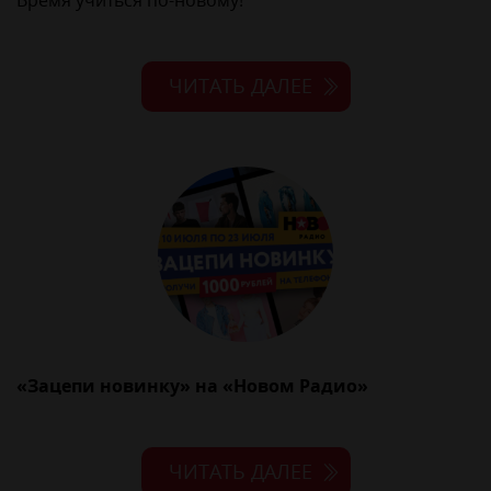
Время учиться по-новому!
ЧИТАТЬ ДАЛЕЕ
«Зацепи новинку» на «Новом Радио»
ЧИТАТЬ ДАЛЕЕ