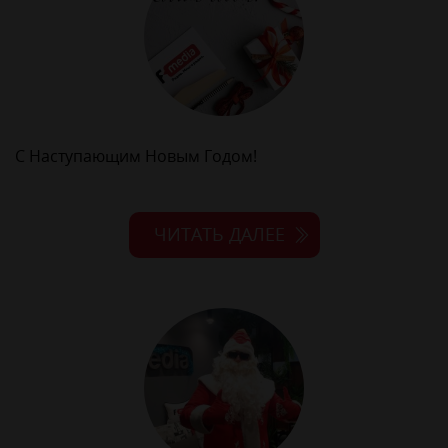
С Наступающим Новым Годом!
ЧИТАТЬ ДАЛЕЕ