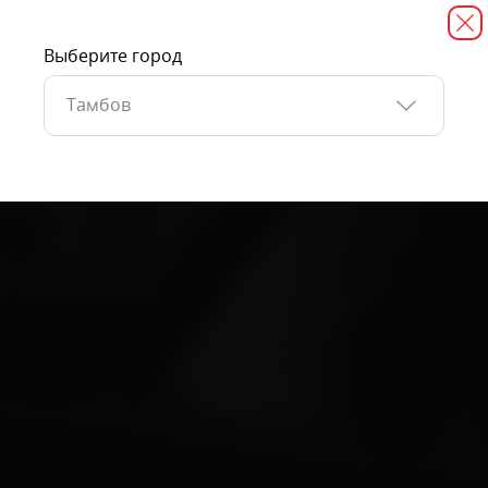
Выберите город
Тамбов