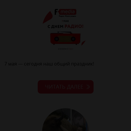
7 мая — сегодня наш общий праздник!
ЧИТАТЬ ДАЛЕЕ