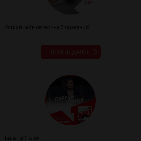
Устрой себе пятничный праздник!
ЧИТАТЬ ДАЛЕЕ
Билет в 1 клик!