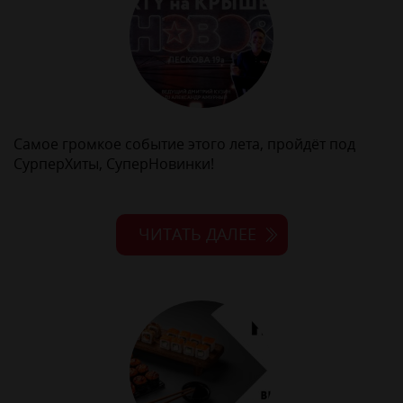
Самое громкое событие этого лета, пройдёт под
СурперХиты, СуперНовинки!
ЧИТАТЬ ДАЛЕЕ