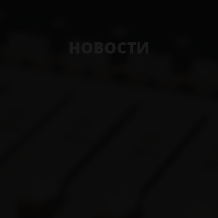
НОВОСТИ