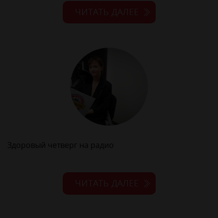
ЧИТАТЬ ДАЛЕЕ
Здоровый четверг на радио
ЧИТАТЬ ДАЛЕЕ