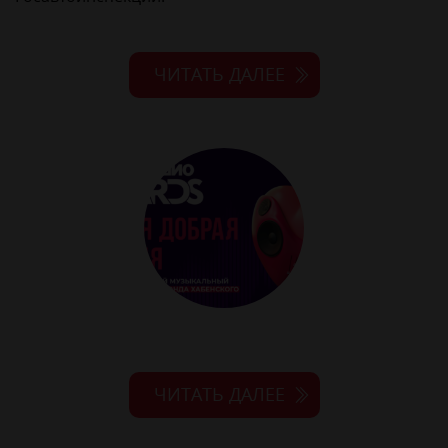
ЧИТАТЬ ДАЛЕЕ
ЧИТАТЬ ДАЛЕЕ