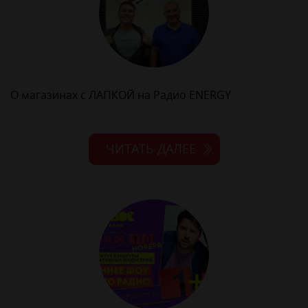
О магазинах с ЛАПКОЙ на Радио ENERGY
ЧИТАТЬ ДАЛЕЕ