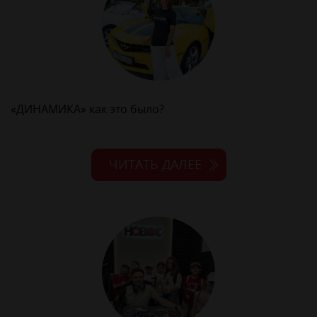
«ДИНАМИКА» как это было?
ЧИТАТЬ ДАЛЕЕ