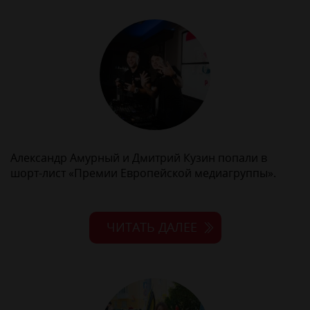
Александр Амурный и Дмитрий Кузин попали в
шорт-лист «Премии Европейской медиагруппы».
ЧИТАТЬ ДАЛЕЕ