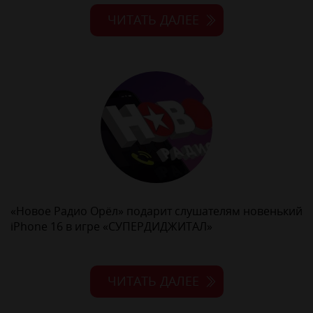
ЧИТАТЬ ДАЛЕЕ
«Новое Радио Орёл» подарит слушателям новенький
iPhone 16 в игре «СУПЕРДИДЖИТАЛ»
ЧИТАТЬ ДАЛЕЕ