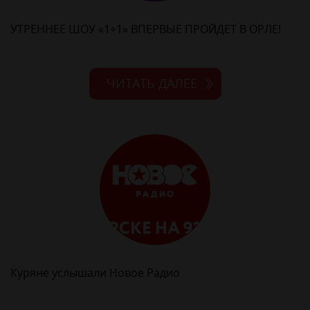
УТРЕННЕЕ ШОУ «1+1» ВПЕРВЫЕ ПРОЙДЕТ В ОРЛЕ!
ЧИТАТЬ ДАЛЕЕ
Куряне услышали Новое Радио