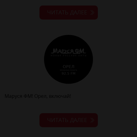
ЧИТАТЬ ДАЛЕЕ
Маруся ФМ! Орел, включай!
ЧИТАТЬ ДАЛЕЕ