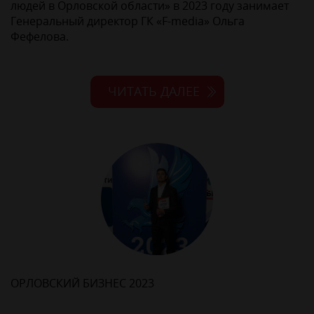
людей в Орловской области» в 2023 году занимает
Генеральный директор ГК «F-media» Ольга
Фефелова.
ЧИТАТЬ ДАЛЕЕ
ОРЛОВСКИЙ БИЗНЕС 2023