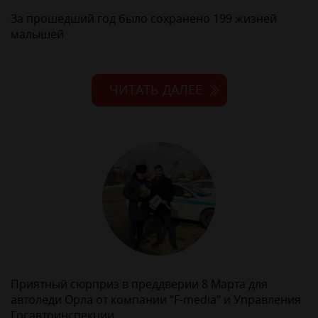
За прошедший год было сохранено 199 жизней
малышей
ЧИТАТЬ ДАЛЕЕ
Приятный сюрприз в преддверии 8 Марта для
автоледи Орла от компании “F-media” и Управления
Госавтоинспекции.