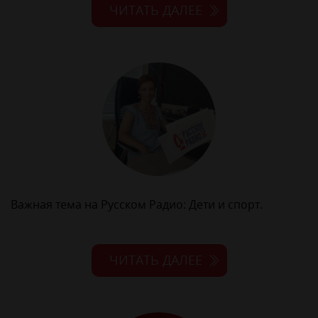
ЧИТАТЬ ДАЛЕЕ
Важная тема на Русском Радио: Дети и спорт.
ЧИТАТЬ ДАЛЕЕ