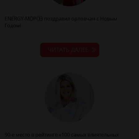
ENERGY-МОРОЗ поздравил орловчан с Новым
Годом!
ЧИТАТЬ ДАЛЕЕ
90-е место в рейтинге «100 самых влиятельных