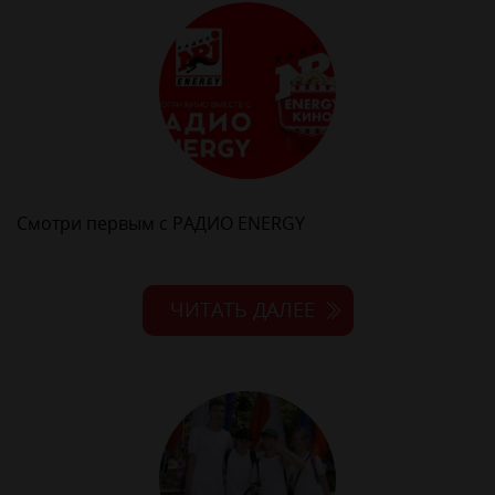
Смотри первым с РАДИО ENERGY
ЧИТАТЬ ДАЛЕЕ