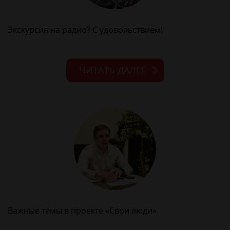
Экскурсия на радио? С удовольствием!
ЧИТАТЬ ДАЛЕЕ
Важные темы в проекте «Свои люди»