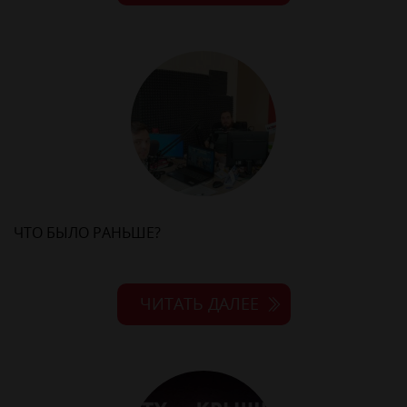
ЧТО БЫЛО РАНЬШЕ?
ЧИТАТЬ ДАЛЕЕ