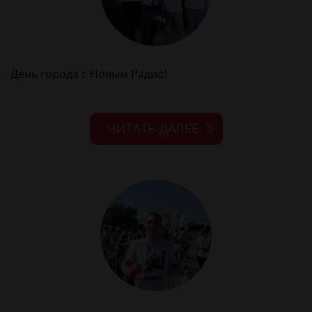
День города с Новым Радио!
ЧИТАТЬ ДАЛЕЕ