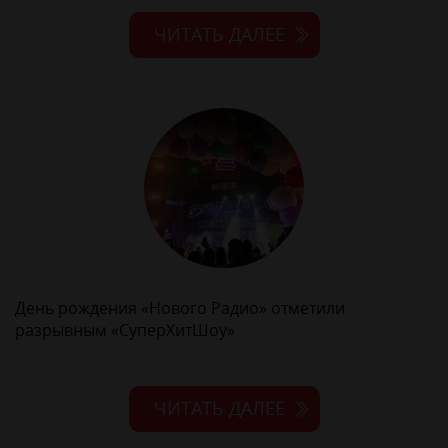
ЧИТАТЬ ДАЛЕЕ
День рождения «Нового Радио» отметили
разрывным «СуперХитШоу»
ЧИТАТЬ ДАЛЕЕ