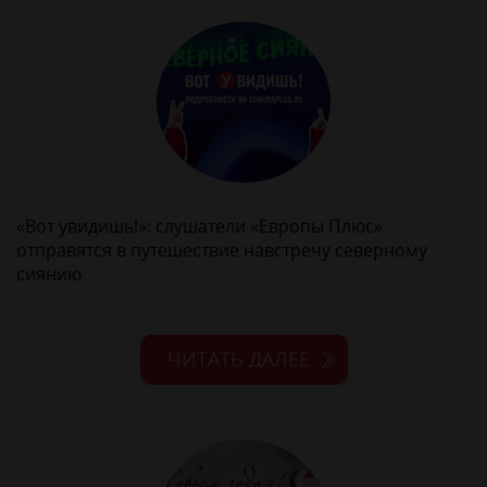
«Вот увидишь!»: слушатели «Европы Плюс»
отправятся в путешествие навстречу северному
сиянию
ЧИТАТЬ ДАЛЕЕ