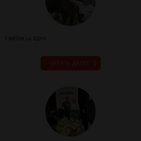
F-MEDIA на ВДНХ
ЧИТАТЬ ДАЛЕЕ