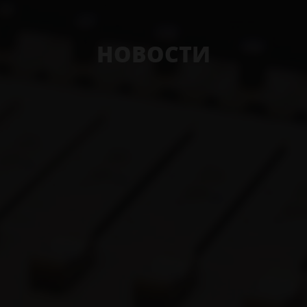
НОВОСТИ