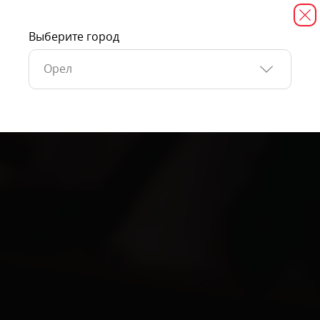
Выберите город
Орел