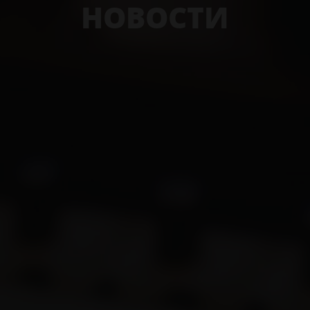
НОВОСТИ