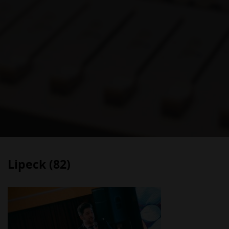
Lipeck (82)