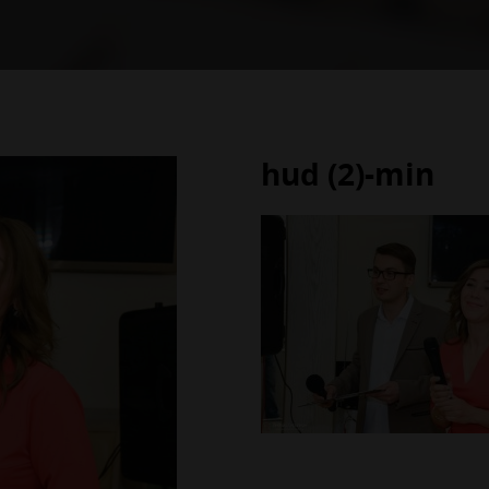
hud (2)-min