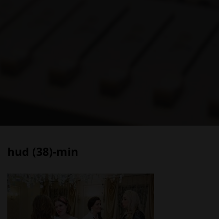
hud (38)-min