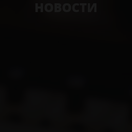
НОВОСТИ