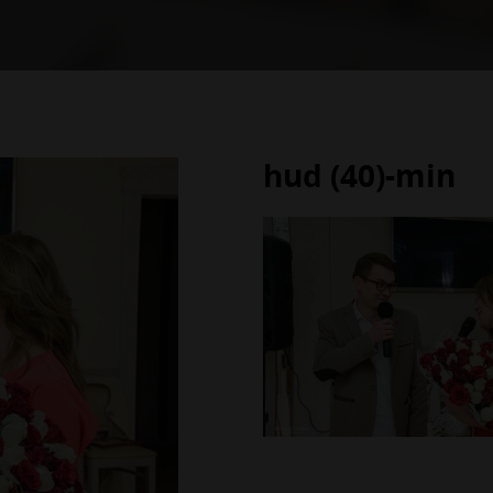
hud (40)-min