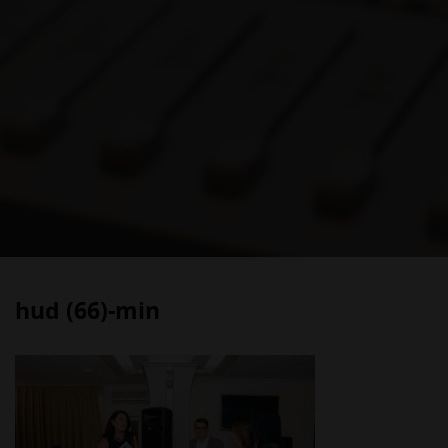
hud (66)-min