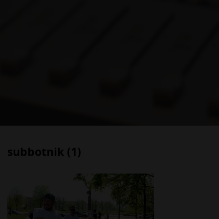
subbotnik (1)