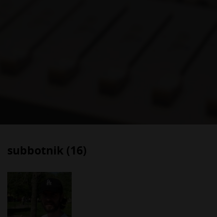
subbotnik (16)