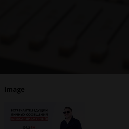
image