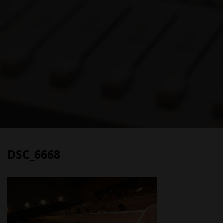
DSC_6668