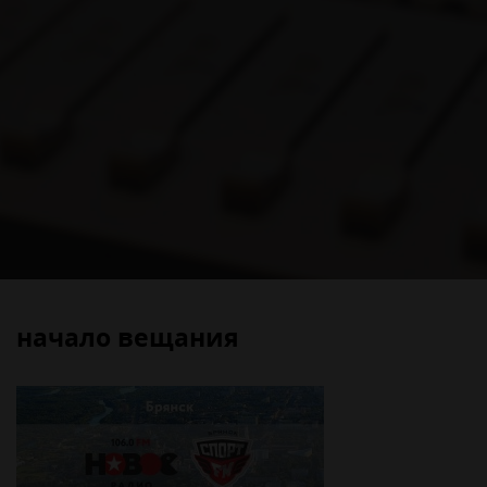
начало вещания