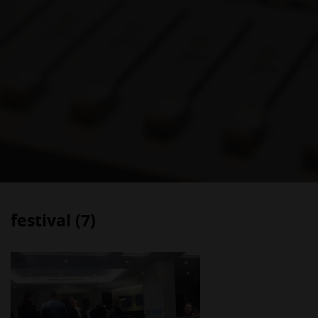
festival (7)