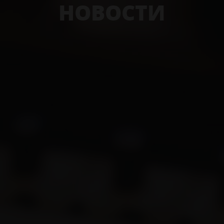
НОВОСТИ