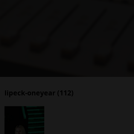
lipeck-oneyear (112)