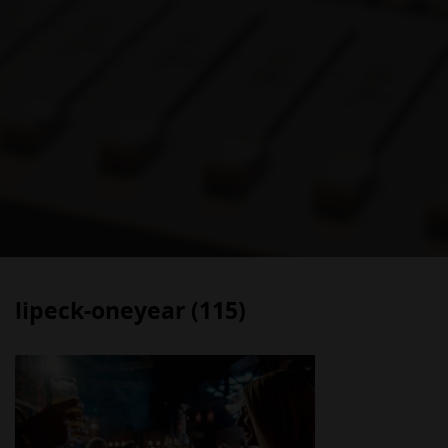
lipeck-oneyear (115)