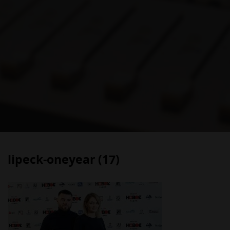
lipeck-oneyear (17)