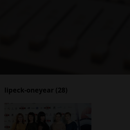
lipeck-oneyear (28)