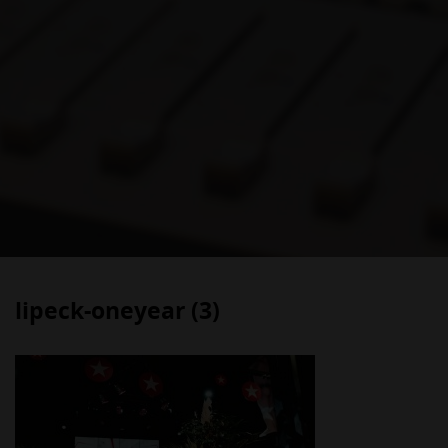
lipeck-oneyear (3)