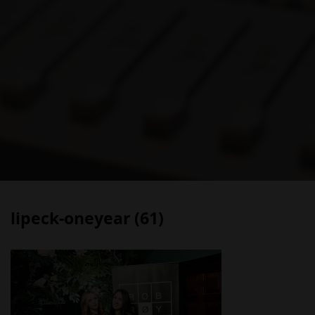
lipeck-oneyear (61)