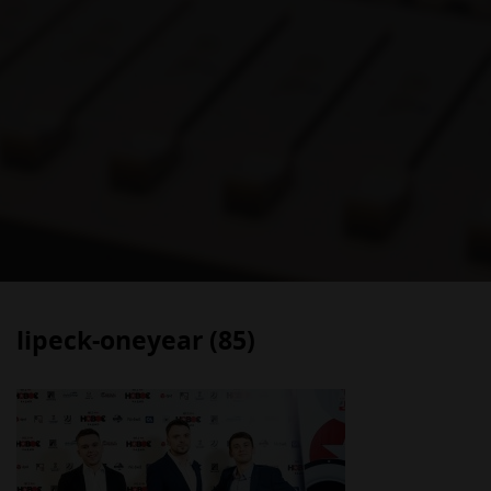
lipeck-oneyear (85)