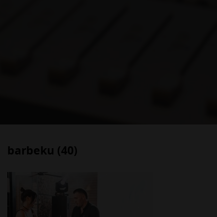
barbeku (40)