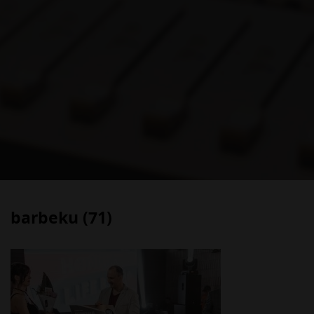
barbeku (71)