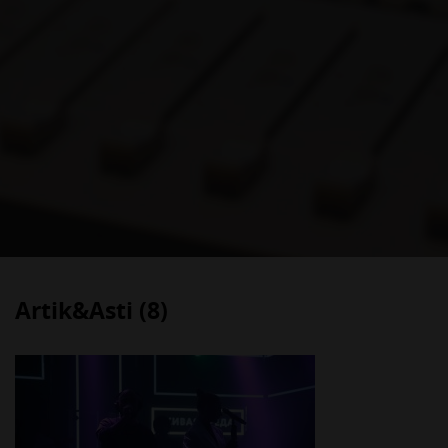
Artik&Asti (8)