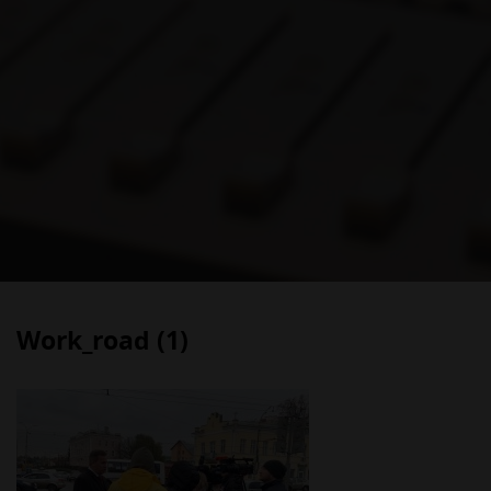
Work_road (1)