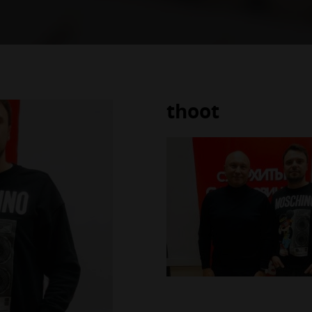
thoot