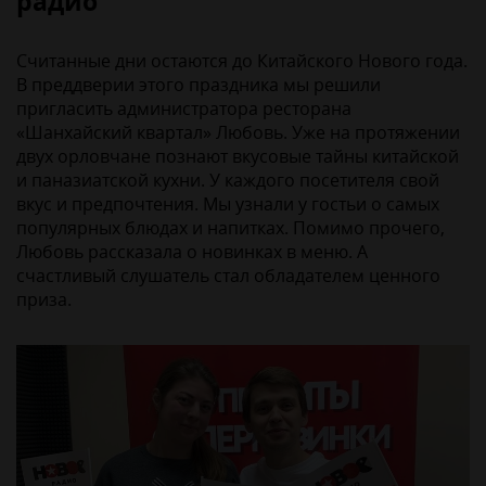
радио
Считанные дни остаются до Китайского Нового года.
В преддверии этого праздника мы решили
пригласить администратора ресторана
«Шанхайский квартал» Любовь. Уже на протяжении
двух орловчане познают вкусовые тайны китайской
и паназиатской кухни. У каждого посетителя свой
вкус и предпочтения. Мы узнали у гостьи о самых
популярных блюдах и напитках. Помимо прочего,
Любовь рассказала о новинках в меню. А
счастливый слушатель стал обладателем ценного
приза.