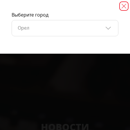
Выберите город
Орел
НОВОСТИ