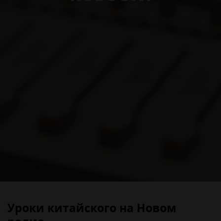
Уроки китайского на Новом