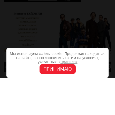
Мы используем файлы cookie. Продолжая находиться
на сайте, вы соглашаетесь с этим на условиях,
указанных в
правилах
ПРИНИМАЮ