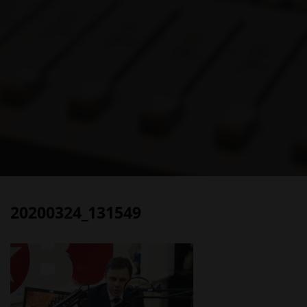
20200324_131549