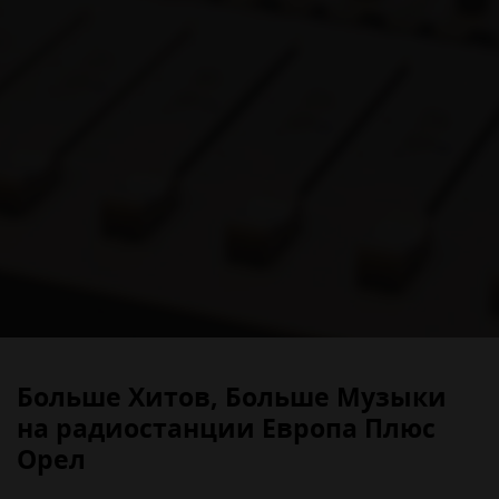
Больше Хитов, Больше Музыки
на радиостанции Европа Плюс
Орел