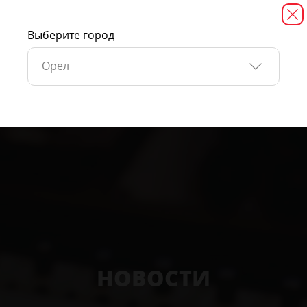
Выберите город
Орел
НОВОСТИ