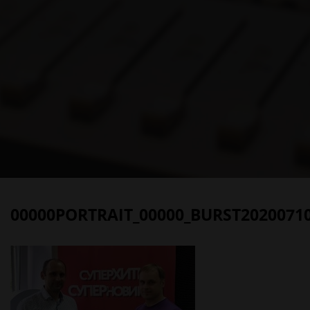
00000PORTRAIT_00000_BURST2020071