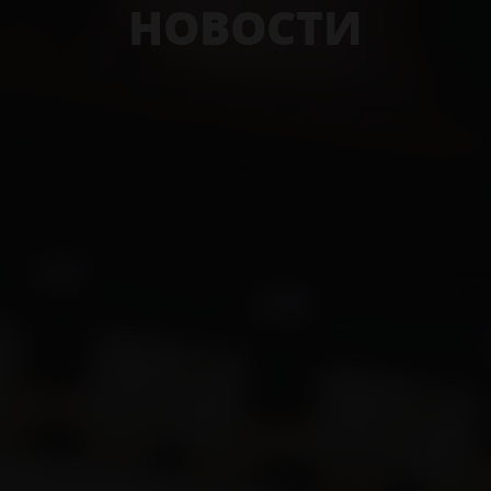
НОВОСТИ