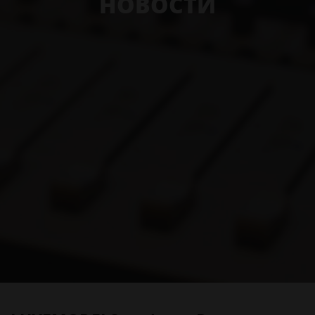
НОВОСТИ