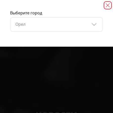
Выберите город
Орел